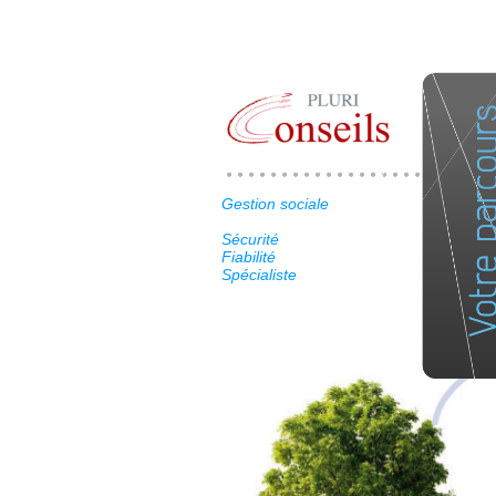
Gestion sociale
Sécurité
Fiabilité
Spécialiste