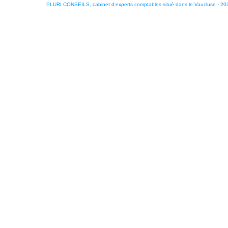
PLURI CONSEILS, cabinet d'experts comptables situé dans le Vaucluse - 2